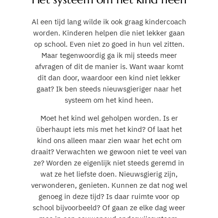
Al een tijd lang wilde ik ook graag kindercoach
worden. Kinderen helpen die niet lekker gaan
op school. Even niet zo goed in hun vel zitten.
Maar tegenwoordig ga ik mij steeds meer
afvragen of dit de manier is. Want waar komt
dit dan door, waardoor een kind niet lekker
gaat? Ik ben steeds nieuwsgieriger naar het
systeem om het kind heen.
Moet het kind wel geholpen worden. Is er
überhaupt iets mis met het kind? Of laat het
kind ons alleen maar zien waar het echt om
draait? Verwachten we gewoon niet te veel van
ze? Worden ze eigenlijk niet steeds geremd in
wat ze het liefste doen. Nieuwsgierig zijn,
verwonderen, genieten. Kunnen ze dat nog wel
genoeg in deze tijd? Is daar ruimte voor op
school bijvoorbeeld? Of gaan ze elke dag weer