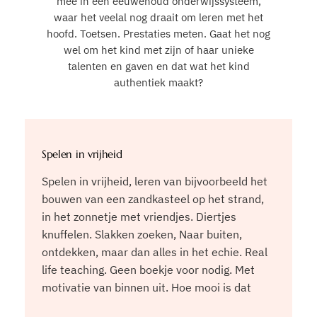
mee in een eeuwenoud onderwijssysteem,
waar het veelal nog draait om leren met het
hoofd. Toetsen. Prestaties meten. Gaat het nog
wel om het kind met zijn of haar unieke
talenten en gaven en dat wat het kind
authentiek maakt?
Spelen in vrijheid
Spelen in vrijheid, leren van bijvoorbeeld het
bouwen van een zandkasteel op het strand,
in het zonnetje met vriendjes. Diertjes
knuffelen. Slakken zoeken, Naar buiten,
ontdekken, maar dan alles in het echie. Real
life teaching. Geen boekje voor nodig. Met
motivatie van binnen uit. Hoe mooi is dat