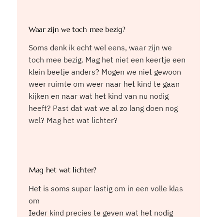
Waar zijn we toch mee bezig?
Soms denk ik echt wel eens, waar zijn we
toch mee bezig. Mag het niet een keertje een
klein beetje anders? Mogen we niet gewoon
weer ruimte om weer naar het kind te gaan
kijken en naar wat het kind van nu nodig
heeft? Past dat wat we al zo lang doen nog
wel? Mag het wat lichter?
Mag het wat lichter?
Het is soms super lastig om in een volle klas
om
Ieder kind precies te geven wat het nodig