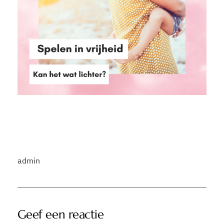
admin
Geef een reactie