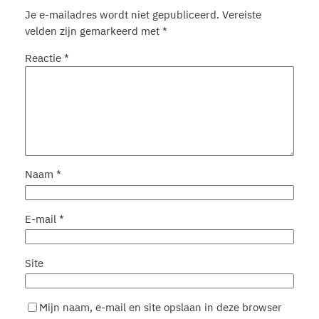
Je e-mailadres wordt niet gepubliceerd.
Vereiste
velden zijn gemarkeerd met
*
Reactie
*
Naam
*
E-mail
*
Site
Mijn naam, e-mail en site opslaan in deze browser