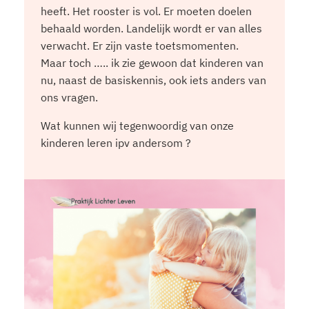
heeft. Het rooster is vol. Er moeten doelen
behaald worden. Landelijk wordt er van alles
verwacht. Er zijn vaste toetsmomenten.
Maar toch ….. ik zie gewoon dat kinderen van
nu, naast de basiskennis, ook iets anders van
ons vragen.
Wat kunnen wij tegenwoordig van onze
kinderen leren ipv andersom ?