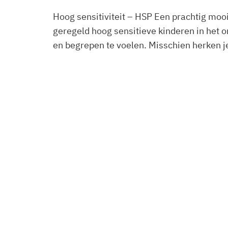
Hoog sensitiviteit – HSP Een prachtig mooi
geregeld hoog sensitieve kinderen in het 
en begrepen te voelen. Misschien herken j