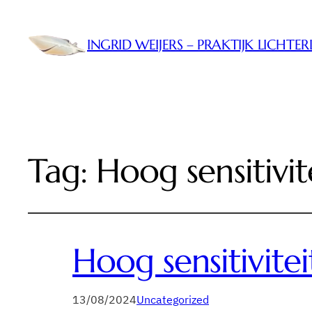
INGRID WEIJERS – PRAKTIJK LICHTE
Tag:
Hoog sensitivit
Hoog sensitivitei
13/08/2024
Uncategorized